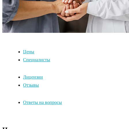
Цены
Специалисты
Лицензии
Отзывы
Ответы на вопросы