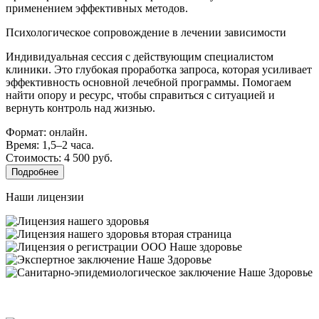
применением эффективных методов.
Психологическое сопровождение в лечении зависимости
Индивидуальная сессия с действующим специалистом
клиники. Это глубокая проработка запроса, которая усиливает
эффективность основной лечебной программы. Помогаем
найти опору и ресурс, чтобы справиться с ситуацией и
вернуть контроль над жизнью.
Формат: онлайн.
Время: 1,5–2 часа.
Стоимость: 4 500 руб.
Подробнее
Наши лицензии