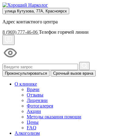
улица Кутузова, 77А, Красноярск
Адрес контактного центра
8 (969) 777-46-06
Телефон горячей линии
Проконсультироваться
Срочный вызов врача
О клинике
Врачи
Отзывы
Лицензии
Фотогалерея
Акции
Методы оказания помощи
Цены
FAQ
Алкоголизм