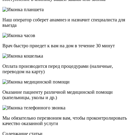
Наш оператор соберет анамнез и назначит специалиста для
выезда
Врач быстро приедет к вам на дом в течение 30 минут
Оплата производится перед процедурами (наличные,
переводом на карту)
Оказание пациенту различной медицинской помощи
(капельницы, уколы и др.)
Мы обязательно перезвоним вам, чтобы проконтролировать
качество оказанной услуги
Cодержание статьи