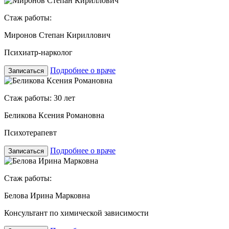
Стаж работы:
Миронов Степан Кириллович
Психиатр-нарколог
Подробнее о враче
Записаться
Стаж работы: 30 лет
Беликова Ксения Романовна
Психотерапевт
Подробнее о враче
Записаться
Стаж работы:
Белова Ирина Марковна
Консультант по химической зависимости