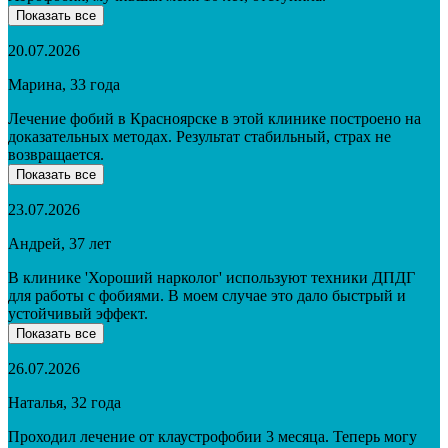
Показать все
20.07.2026
Марина, 33 года
Лечение фобий в Красноярске в этой клинике построено на
доказательных методах. Результат стабильный, страх не
возвращается.
Показать все
23.07.2026
Андрей, 37 лет
В клинике 'Хороший нарколог' используют техники ДПДГ
для работы с фобиями. В моем случае это дало быстрый и
устойчивый эффект.
Показать все
26.07.2026
Наталья, 32 года
Проходил лечение от клаустрофобии 3 месяца. Теперь могу