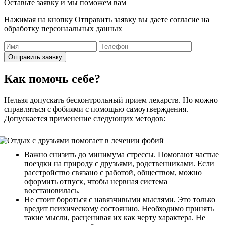
Оставьте заявку и мы поможем вам
Нажимая на кнопку Отправить заявку вы даете согласие на
обработку персонаальных данных
Отправить заявку
Как помочь себе?
Нельзя допускать бесконтрольный прием лекарств. Но можно
справляться с фобиями с помощью самоутверждения.
Допускается применение следующих методов:
Важно снизить до минимума стрессы. Помогают частые
поездки на природу с друзьями, родственниками. Если
расстройство связано с работой, обществом, можно
оформить отпуск, чтобы нервная система
восстановилась.
Не стоит бороться с навязчивыми мыслями. Это только
вредит психическому состоянию. Необходимо принять
такие мысли, расценивая их как черту характера. Не