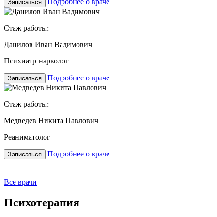
Подробнее о враче
Записаться
Стаж работы:
Данилов Иван Вадимович
Психиатр-нарколог
Подробнее о враче
Записаться
Стаж работы:
Медведев Никита Павлович
Реаниматолог
Подробнее о враче
Записаться
Все врачи
Психотерапия