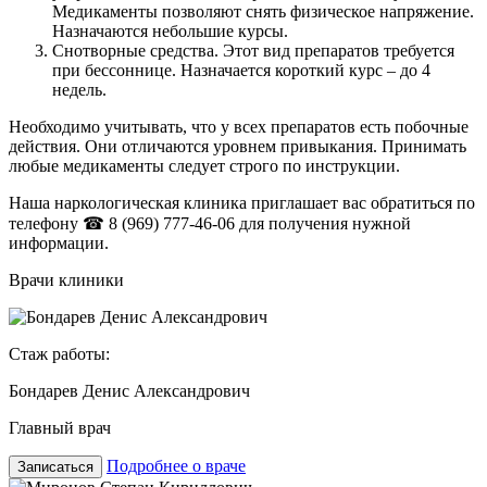
Медикаменты позволяют снять физическое напряжение.
Назначаются небольшие курсы.
Снотворные средства. Этот вид препаратов требуется
при бессоннице. Назначается короткий курс – до 4
недель.
Необходимо учитывать, что у всех препаратов есть побочные
действия. Они отличаются уровнем привыкания. Принимать
любые медикаменты следует строго по инструкции.
Наша наркологическая клиника приглашает вас обратиться по
телефону
☎ 8 (969) 777-46-06
для получения нужной
информации.
Врачи клиники
Стаж работы:
Бондарев Денис Александрович
Главный врач
Подробнее о враче
Записаться