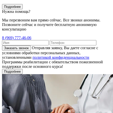
Подробнее
Нужна помощь?
Мы перезвоним вам прямо сейчас. Все звонки анонимы.
Позвоните сейчас и получите бесплатную анонимную
консультацию
8 (969) 777-46-06
Отправляя заявку, Вы даете согласие с
Заказать звонок
условиями обработки персональных данных,
установленными
политикой конфиденциальности
Программы реабилитации с обязательством пожизненной
поддержки после основного курса!
Подробнее