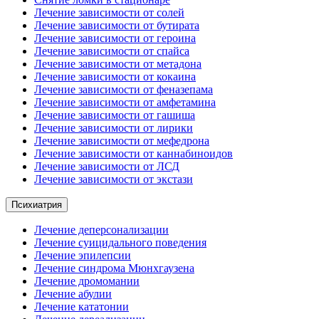
Лечение зависимости от солей
Лечение зависимости от бутирата
Лечение зависимости от героина
Лечение зависимости от спайса
Лечение зависимости от метадона
Лечение зависимости от кокаина
Лечение зависимости от феназепама
Лечение зависимости от амфетамина
Лечение зависимости от гашиша
Лечение зависимости от лирики
Лечение зависимости от мефедрона
Лечение зависимости от каннабиноидов
Лечение зависимости от ЛСД
Лечение зависимости от экстази
Психиатрия
Лечение деперсонализации
Лечение суицидального поведения
Лечение эпилепсии
Лечение синдрома Мюнхгаузена
Лечение дромомании
Лечение абулии
Лечение кататонии