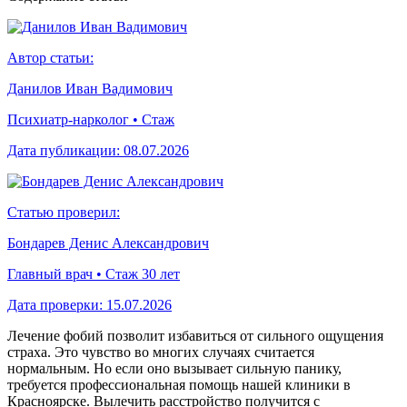
Автор статьи:
Данилов Иван Вадимович
Психиатр-нарколог • Стаж
Дата публикации:
08.07.2026
Статью проверил:
Бондарев Денис Александрович
Главный врач • Стаж 30 лет
Дата проверки:
15.07.2026
Лечение фобий позволит избавиться от сильного ощущения
страха. Это чувство во многих случаях считается
нормальным. Но если оно вызывает сильную панику,
требуется профессиональная помощь нашей клиники в
Красноярске. Вылечить расстройство получится с