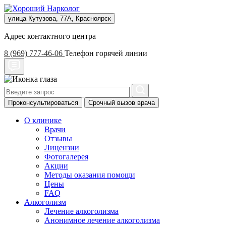
улица Кутузова, 77А, Красноярск
Адрес контактного центра
8 (969) 777-46-06
Телефон горячей линии
Проконсультироваться
Срочный вызов врача
О клинике
Врачи
Отзывы
Лицензии
Фотогалерея
Акции
Методы оказания помощи
Цены
FAQ
Алкоголизм
Лечение алкоголизма
Анонимное лечение алкоголизма