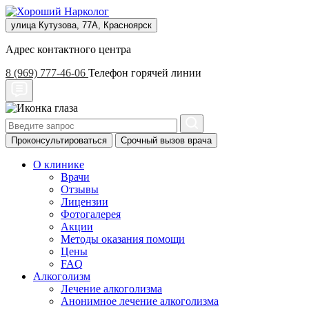
улица Кутузова, 77А, Красноярск
Адрес контактного центра
8 (969) 777-46-06
Телефон горячей линии
Проконсультироваться
Срочный вызов врача
О клинике
Врачи
Отзывы
Лицензии
Фотогалерея
Акции
Методы оказания помощи
Цены
FAQ
Алкоголизм
Лечение алкоголизма
Анонимное лечение алкоголизма